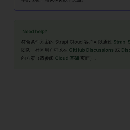
Need help?
符合条件方案的 Strapi Cloud 客户可以通过
Strapi 
团队。社区用户可以在
GitHub Discussions
或
Dis
的方案（请参阅
Cloud 基础
页面）。