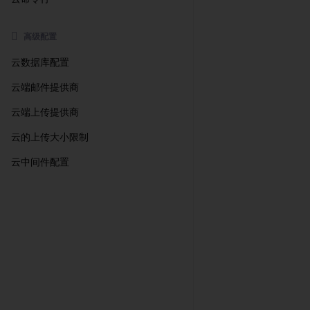
高级配置
云数据库配置
云端邮件提供商
云端上传提供商
云的上传大小限制
云中间件配置