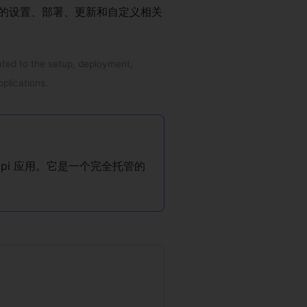
 账户和应用的设置、部署、更新和自定义相关
lated to the setup, deployment,
plications.
api 应用。它是一个完全托管的