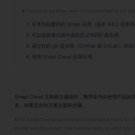
🌐 The typical workflow, which is recommended by the Stra
在本地创建你的 Strapi 应用（版本 4.8.2 或更
可以选择通过插件或自定义代码扩展应用。
通过你的 git 提供商（GitHub 或 GitLa
使用 Strapi Cloud 部署应用。
Strapi Cloud 文档按主题组织，顺序应与你使用产
击，将重定向到主要主题和步骤。
🌐 The Strapi Cloud documentation is organised in topics in a 
journey with the product. The following cards, on which you can