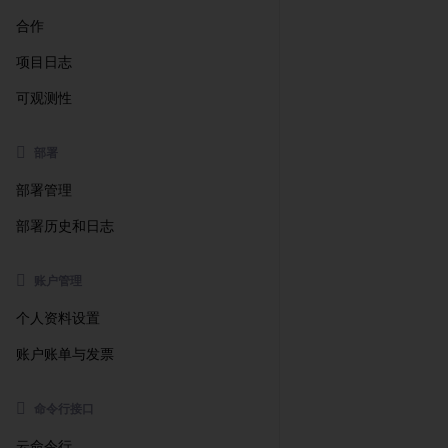
合作
项目日志
可观测性
部署
部署管理
部署历史和日志
账户管理
个人资料设置
账户账单与发票
命令行接口
云命令行