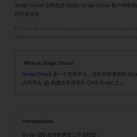
Strapi Cloud 文档包含与你的 Strapi Cloud
的所有信息。
🌐 The Strapi Cloud documentation contains all information re
update and customization of your Strapi Cloud account and ap
What is Strapi Cloud?
Strapi Cloud
是一个托管平台，允许你部署你的 Str
内容平台
构建在开源无头 CMS Strapi 之上。
Prerequisites
Strapi 团队推荐的典型工作流程是：