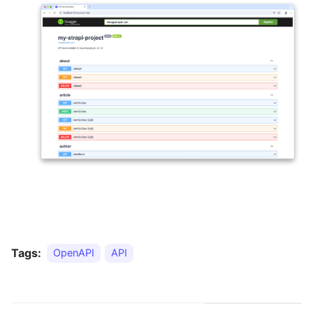
Tags:
OpenAPI
API