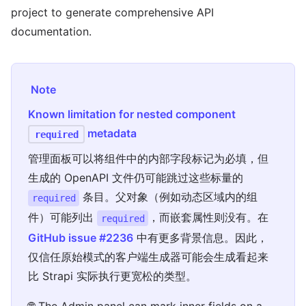
project to generate comprehensive API
documentation.
Note
Known limitation for nested component
metadata
required
管理面板可以将组件中的内部字段标记为必填，但
生成的 OpenAPI 文件仍可能跳过这些标量的
条目。父对象（例如动态区域内的组
required
件）可能列出
，而嵌套属性则没有。在
required
GitHub issue #2236
中有更多背景信息。因此，
仅信任原始模式的客户端生成器可能会生成看起来
比 Strapi 实际执行更宽松的类型。
🌐 The Admin panel can mark inner fields on a