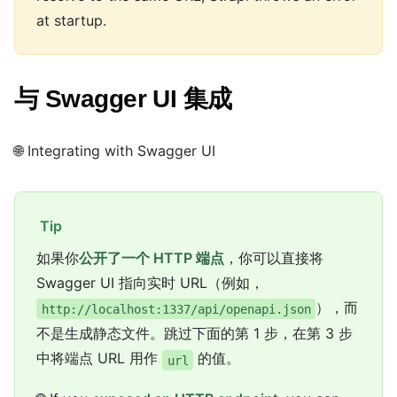
at startup.
与 Swagger UI 集成
🌐 Integrating with Swagger UI
Tip
如果你
公开了一个 HTTP 端点
，你可以直接将
Swagger UI 指向实时 URL（例如，
），而
http://localhost:1337/api/openapi.json
不是生成静态文件。跳过下面的第 1 步，在第 3 步
中将端点 URL 用作
的值。
url