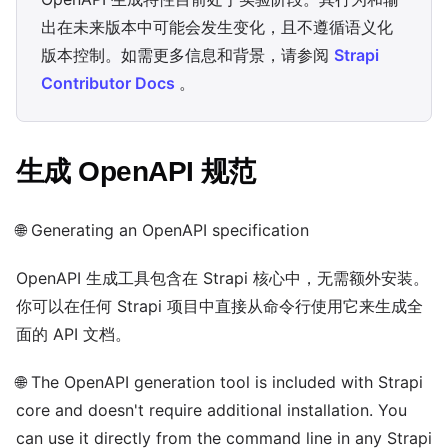
出在未来版本中可能会发生变化，且不遵循语义化
版本控制。如需更多信息和背景，请参阅
Strapi
Contributor Docs
。
生成 OpenAPI 规范
🌐 Generating an OpenAPI specification
OpenAPI 生成工具包含在 Strapi 核心中，无需额外安装。
你可以在任何 Strapi 项目中直接从命令行使用它来生成全
面的 API 文档。
🌐 The OpenAPI generation tool is included with Strapi
core and doesn't require additional installation. You
can use it directly from the command line in any Strapi