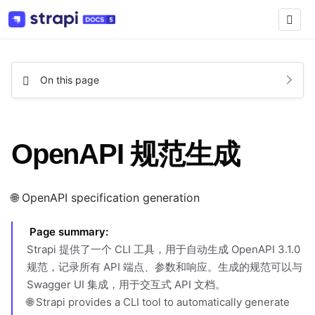
On this page
OpenAPI 规范生成
🌐 OpenAPI specification generation
Page summary
:
Strapi 提供了一个 CLI 工具，用于自动生成 OpenAPI 3.1.0
规范，记录所有 API 端点、参数和响应。生成的规范可以与
Swagger UI 集成，用于交互式 API 文档。
🌐 Strapi provides a CLI tool to automatically generate