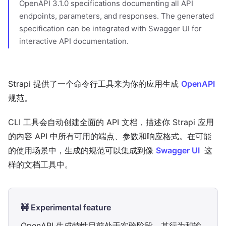
OpenAPI 3.1.0 specifications documenting all API
endpoints, parameters, and responses. The generated
specification can be integrated with Swagger UI for
interactive API documentation.
Strapi 提供了一个命令行工具来为你的应用生成
OpenAPI
规范。
CLI 工具会自动创建全面的 API 文档，描述你 Strapi 应用
的内容 API 中所有可用的端点、参数和响应格式。在可能
的使用场景中，生成的规范可以集成到像
Swagger UI
这
样的文档工具中。
🚧 Experimental feature
OpenAPI 生成特性目前处于实验阶段。其行为和输