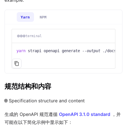
Yarn
NPM
terminal
yarn
 strapi openapi generate 
--output
 ./docs/api
规范结构和内容
🌐 Specification structure and content
生成的 OpenAPI 规范遵循
OpenAPI 3.1.0 standard
，并
可能在以下简化示例中显示如下：